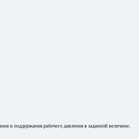
ания и поддержания рабочего давления в заданной величине.