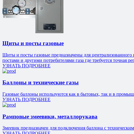
Щиты и посты газовые
Щиты и посты газовые предназначены для централизованного к
постами и другими потребителями газа где требуется точная ре
УЗНАТЬ ПОДРОБНЕЕ
Баллоны и технические газы
Газовые баллоны используются как в бытовых, так и в промыш
УЗНАТЬ ПОДРОБНЕЕ
Рамповые змеевики, металлорукава
Змеевик предназначен для подключения баллона с техническим
УЗНАТЬ ПОДРОБНЕЕ