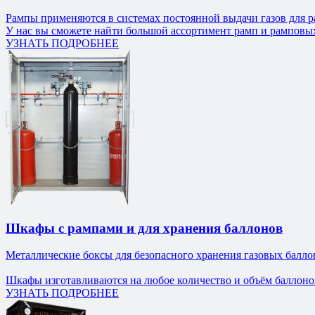
Рампы применяются в системах постоянной выдачи газов для р
У нас вы сможете найти большой ассортимент рамп и рамповых
УЗНАТЬ ПОДРОБНЕЕ
Шкафы с рампами и для хранения баллонов
Металлические боксы для безопасного хранения газовых балло
Шкафы изготавливаются на любое количество и объём баллоно
УЗНАТЬ ПОДРОБНЕЕ