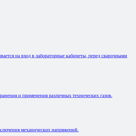
ивается на вход в лабораторные кабинеты, перед сварочными
ранения и применения различных технических газов.
исключения механических напряжений.