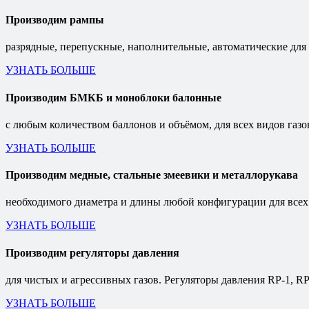
Производим рампы
разрядные, перепускные, наполнительные, автоматические для
УЗНАТЬ БОЛЬШЕ
Производим БМКБ и моноблоки балонные
с любым количеством баллонов и объёмом, для всех видов газо
УЗНАТЬ БОЛЬШЕ
Производим медные, стальные змеевики и металлорукава
необходимого диаметра и длины любой конфигурации для всех 
УЗНАТЬ БОЛЬШЕ
Производим регуляторы давления
для чистых и агрессивных газов. Регуляторы давления RP-1, R
УЗНАТЬ БОЛЬШЕ