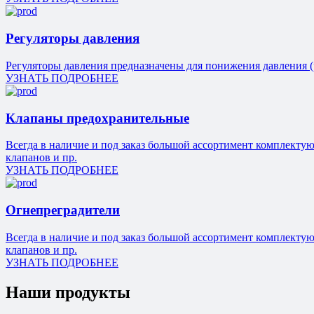
Регуляторы давления
Регуляторы давления предназначены для понижения давления (
УЗНАТЬ ПОДРОБНЕЕ
Клапаны предохранительные
Всегда в наличие и под заказ большой ассортимент комплекту
клапанов и пр.
УЗНАТЬ ПОДРОБНЕЕ
Огнепреградители
Всегда в наличие и под заказ большой ассортимент комплекту
клапанов и пр.
УЗНАТЬ ПОДРОБНЕЕ
Наши продукты