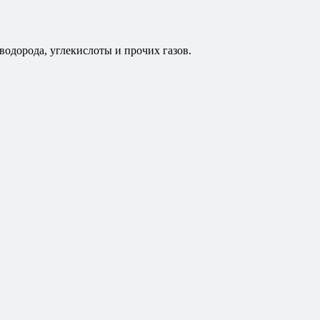
 водорода, углекислоты и прочих газов.