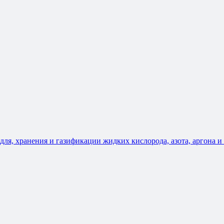
, хранения и газификации жидких кислорода, азота, аргона и в