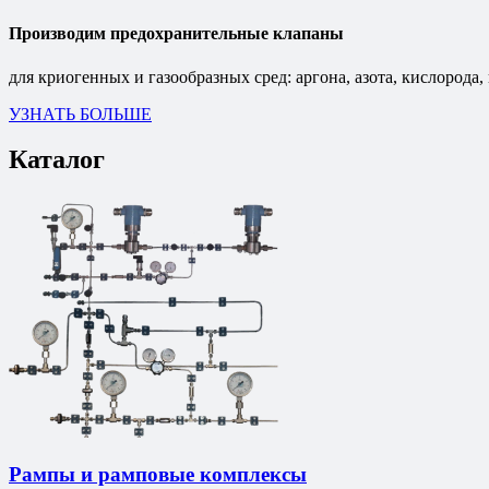
Производим предохранительные клапаны
для криогенных и газообразных сред: аргона, азота, кислорода,
УЗНАТЬ БОЛЬШЕ
Каталог
Рампы и рамповые комплексы