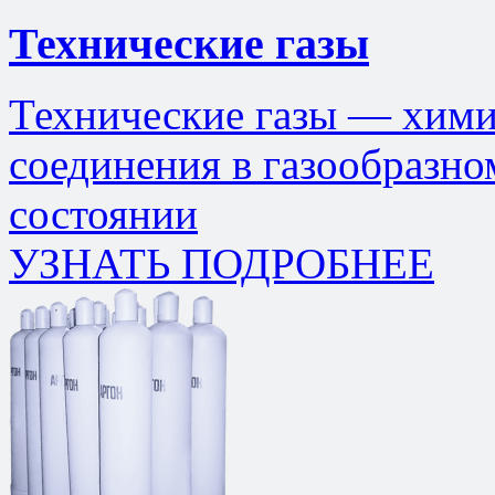
Технические газы
Технические газы — хими
соединения в газообразн
состоянии
УЗНАТЬ ПОДРОБНЕЕ