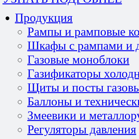
Продукция
Рампы и рамповые к
Шкафы с рампами и д
Газовые моноблоки
Газификаторы холод
Щиты и посты газов
Баллоны и техническ
Змеевики и металлор
Регуляторы давления