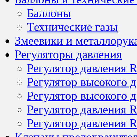
Баллоны
Технические газы
Змеевики и металлорук
Регуляторы давления
Регулятор давления 
Регулятор высокого 
Регулятор высокого 
Регулятор давления 
Регулятор давления 
Клапаны предохраните