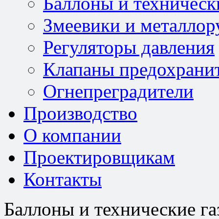
Баллоны и техническ
Змеевики и металлор
Регуляторы давления
Клапаны предохрани
Огнепреградители
Производство
О компании
Проектировщикам
Контакты
Баллоны и технические га