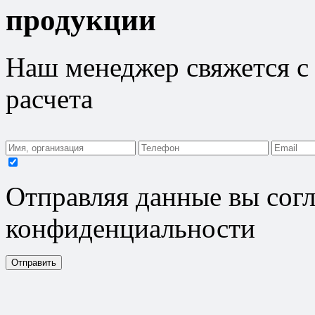
продукции
Наш менеджер свяжется с 
расчета
Отправляя данные вы согл
конфиденциальности
Отправить