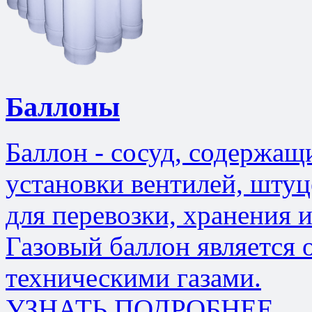
Баллоны
Баллон - сосуд, содержащ
установки вентилей, штуц
для перевозки, хранения 
Газовый баллон является 
техническими газами.
УЗНАТЬ ПОДРОБНЕЕ