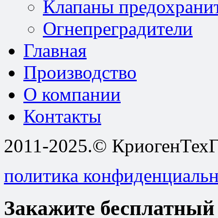
Клапаны предохрани
Огнепреградители
Главная
Производство
О компании
Контакты
2011-2025.© КриогенТехГ
политика конфиденциаль
Закажите бесплатный 