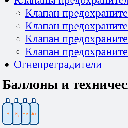
Клапан предохраните
Клапан предохраните
Клапан предохраните
Клапан предохраните
Огнепреградители
Баллоны и техничес