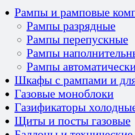
Рампы и рамповые ком
Рампы разрядные
Рампы перепускные
Рампы наполнительн
Рампы автоматически
Шкафы с рампами и для
Газовые моноблоки
Газификаторы холодны
Щиты и посты газовые
Баллоны и технические