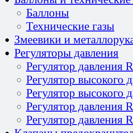
Баллоны
Технические газы
Змеевики и металлорук
Регуляторы давления
Регулятор давления 
Регулятор высокого 
Регулятор высокого 
Регулятор давления 
Регулятор давления 
Клапаны предохраните