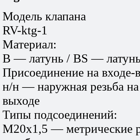
Модель клапана
RV-ktg-1
Материал:
В — латунь / BS — латун
Присоединение на входе-
н/н — наружная резьба на
выходе
Типы подсоединений:
М20х1,5 — метрические 