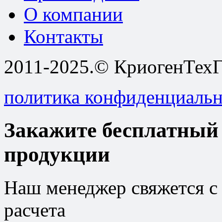
О компании
Контакты
2011-2025.© КриогенТехГ
политика конфиденциаль
Закажите бесплатный 
продукции
Наш менеджер свяжется с 
расчета