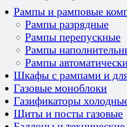
Рампы и рамповые ком
Рампы разрядные
Рампы перепускные
Рампы наполнительн
Рампы автоматически
Шкафы с рампами и для
Газовые моноблоки
Газификаторы холодны
Щиты и посты газовые
Баллоны и технические