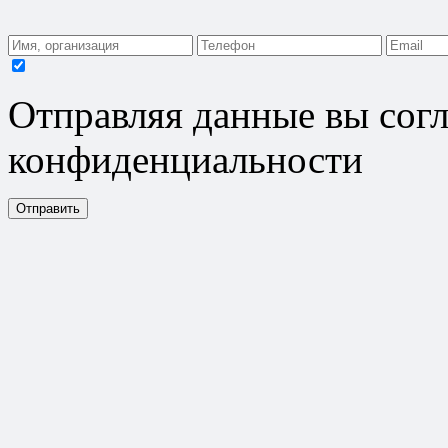
Отправляя данные вы согл
конфиденциальности
Отправить