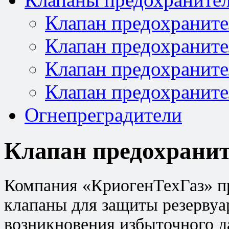
Клапан предохраните
Клапан предохраните
Клапан предохраните
Клапан предохраните
Огнепреградители
Клапан предохранит
Компания «КриогенТехГаз» п
клапаны для защиты резервуа
возникновения избыточного д