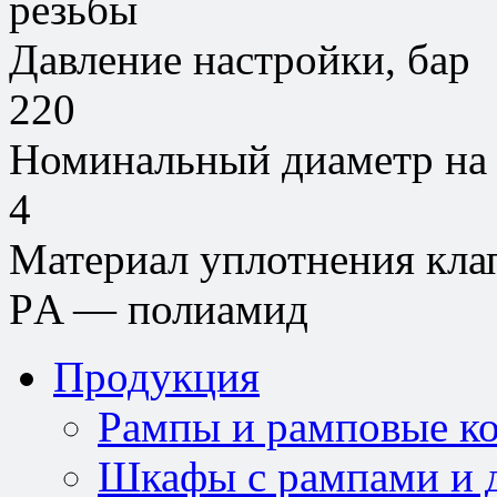
резьбы
Давление настройки, бар
220
Номинальный диаметр на 
4
Материал уплотнения кла
РA — полиамид
Продукция
Рампы и рамповые к
Шкафы с рампами и д