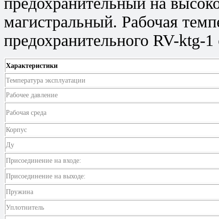
предохранительный на высоко
магистральный. Рабочая темп
предохранительного RV-ktg-1 
Характеристики
Температура эксплуатации
Рабочее давление
Рабочая среда
Корпус
Ду
Присоединение на входе:
Присоединение на выходе:
Пружина
Уплотнитель