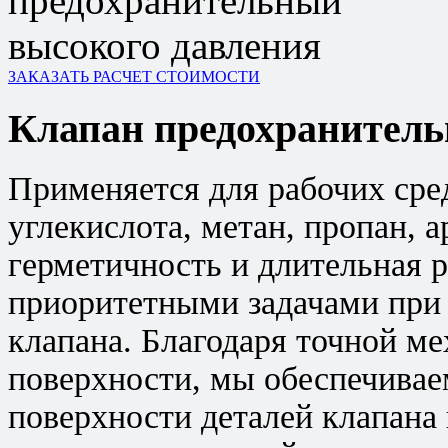
ЗАКАЗАТЬ РАСЧЕТ СТОИМОСТИ
Клапан предохранитель
Применяется для рабочих сред:
углекислота, метан, пропан, 
герметичность и длительная 
приоритетными задачами при 
клапана. Благодаря точной м
поверхности, мы обеспечивае
поверхности деталей клапана