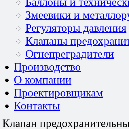
Баллоны и техническ
Змеевики и металлор
Регуляторы давления
Клапаны предохрани
Огнепреградители
Производство
О компании
Проектировщикам
Контакты
Клапан предохранительны