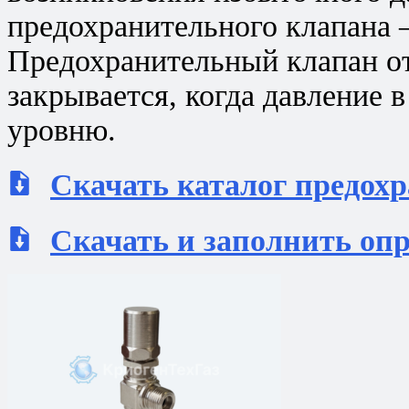
предохранительного клапана 
Предохранительный клапан от
закрывается, когда давление 
уровню.
Скачать каталог предох
Скачать и заполнить оп