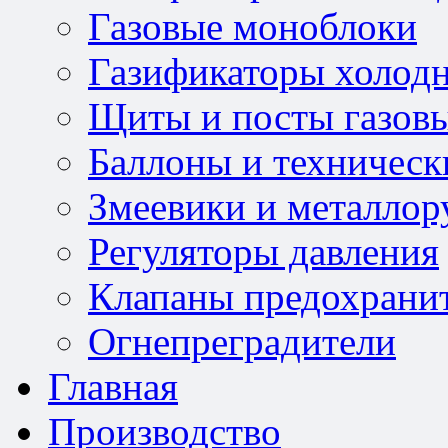
Газовые моноблоки
Газификаторы холод
Щиты и посты газов
Баллоны и техническ
Змеевики и металлор
Регуляторы давления
Клапаны предохрани
Огнепреградители
Главная
Производство