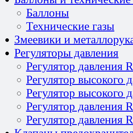
Баллоны
Технические газы
Змеевики и металлорук
Регуляторы давления
Регулятор давления 
Регулятор высокого 
Регулятор высокого 
Регулятор давления 
Регулятор давления 
Клапаны предохраните