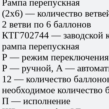
Рампа перепускная
(2х6) — количество ветве
2 ветви по 6 баллонов
КТГ702744 — заводской к
рампа перепускная
Р — режим переключения
Р — ручной, А — автомат
12 — количество баллоно
необходимое количество 
П — исполнение