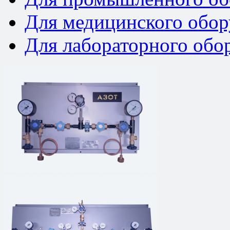
Для медицинского обор
Для лабораторного обо