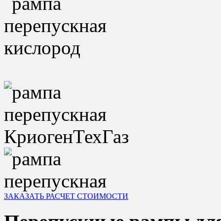
ЗАКАЗАТЬ РАСЧЕТ СТОИМОСТИ