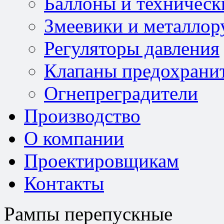
Баллоны и техническ
Змеевики и металлор
Регуляторы давления
Клапаны предохрани
Огнепреградители
Производство
О компании
Проектировщикам
Контакты
Рампы перепускные