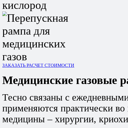
ЗАКАЗАТЬ РАСЧЕТ СТОИМОСТИ
Медицинские газовые 
Тесно связаны с ежедневными
применяются практически во 
медицины – хирургии, криохи