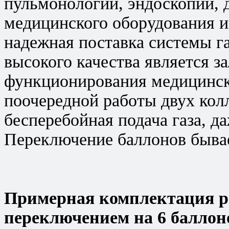
пульмонологии, эндоскопии, 
медицинского оборудования и
надежная поставка системы г
высокого качества является з
функционирования медицинс
поочередной работы двух колл
бесперебойная подача газа, д
Переключение баллонов быва
Примерная комплектация р
переключением на 6 баллон