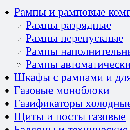
Рампы и рамповые ком
Рампы разрядные
Рампы перепускные
Рампы наполнительн
Рампы автоматически
Шкафы с рампами и для
Газовые моноблоки
Газификаторы холодны
Щиты и посты газовые
Баллоны и технические