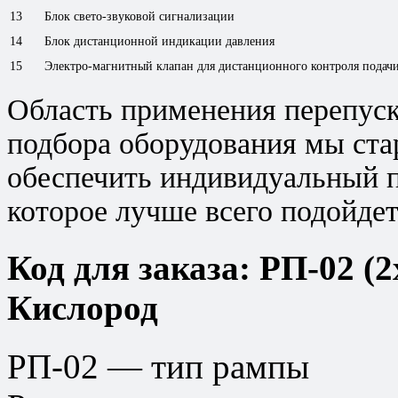
13
Блок свето-звуковой сигнализации
14
Блок дистанционной индикации давления
15
Электро-магнитный клапан для дистанционного контроля подач
Область применения перепуск
подбора оборудования мы ста
обеспечить индивидуальный п
которое лучше всего подойдет
Код для заказа: РП-02 (
Кислород
РП-02 — тип рампы