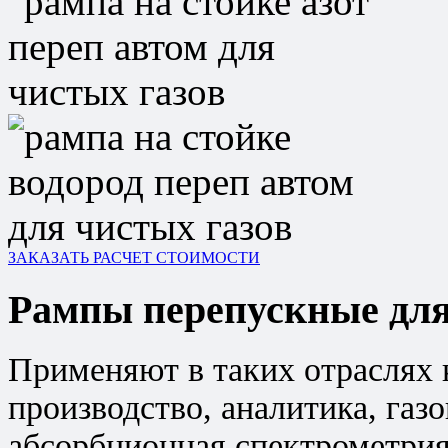
ЗАКАЗАТЬ РАСЧЕТ СТОИМОСТИ
Рампы перепускные для
Применяют в таких отраслях 
производство, аналитика, газ
абсорбционная спектрометрия