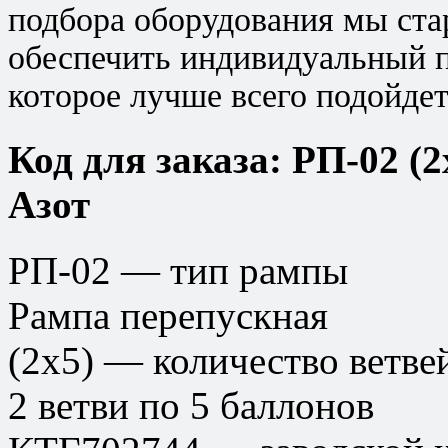
подбора оборудования мы ста
обеспечить индивидуальный п
которое лучше всего подойдет
Код для заказа: РП-02 (
Азот
РП-02 — тип рампы
Рампа перепускная
(2х5) — количество ветве
2 ветви по 5 баллонов